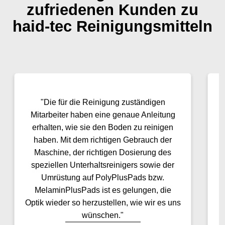
zufriedenen Kunden zu
haid-tec Reinigungsmitteln
"Die für die Reinigung zuständigen
"
Mitarbeiter haben eine genaue Anleitung
erhalten, wie sie den Boden zu reinigen
haben. Mit dem richtigen Gebrauch der
Maschine, der richtigen Dosierung des
speziellen Unterhaltsreinigers sowie der
Umrüstung auf PolyPlusPads bzw.
MelaminPlusPads ist es gelungen, die
Optik wieder so herzustellen, wie wir es uns
wünschen."