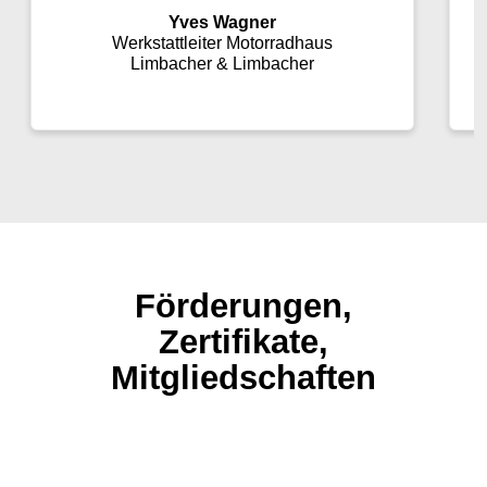
Yves Wagner
Werkstattleiter Motorradhaus
Limbacher & Limbacher
Förderungen,
Zertifikate,
Mitgliedschaften