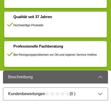
Qualität seit 37 Jahren
Hochwertige Produkte
Professionelle Fachberatung
Bei Reinigungsproblemen vor Ort und eigener Service Hotline
Beschreibung
Kundenbewertungen
(0 )