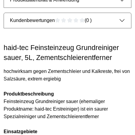
Kundenbewertungen
(0 )
haid-tec Feinsteinzeug Grundreiniger
sauer, 5L, Zementschleierentferner
hochwirksam gegen Zementschleier und Kalkreste, frei von
Salzsäure, extrem ergiebig
Produktbeschreibung
Feinsteinzeug Grundreiniger sauer (ehemaliger
Produktname: haid-tec Erstreiniger) ist ein saurer
Spezialreiniger und
Zementschleierentferner
Einsatzgebiete