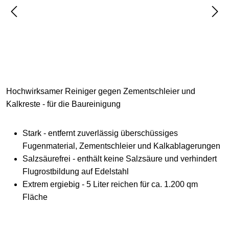
Hochwirksamer Reiniger gegen Zementschleier und
Kalkreste - für die Baureinigung
Stark - entfernt zuverlässig überschüssiges
Fugenmaterial, Zementschleier und Kalkablagerungen
Salzsäurefrei - enthält keine Salzsäure und verhindert
Flugrostbildung auf Edelstahl
Extrem ergiebig - 5 Liter reichen für ca. 1.200 qm
Fläche