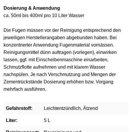
Dosierung & Anwendung
ca. 50ml bis 400ml pro 10 Liter Wasser
Die Fugen müssen vor der Reinigung entsprechend den
jeweiligen Herstellerangaben abgebunden haben. Bei
konzentrierter Anwendung Fugenmaterial vornässen.
Reinigungsmittel dünn auftragen (vorlegen), einwirken
lassen, ggf. mit Einscheibenmaschine einarbeiten,
Schmutzflotte aufnehmen und mit klarem Wasser
nachspülen. Je nach Verschmutzung und Mengen der
Zementrückstände Dosierung erhöhen bzw. Vorgang
mehrfach ausführen.
Gefahrstoff:
Leichtentzündlich, Ätzend
Liter:
5 L