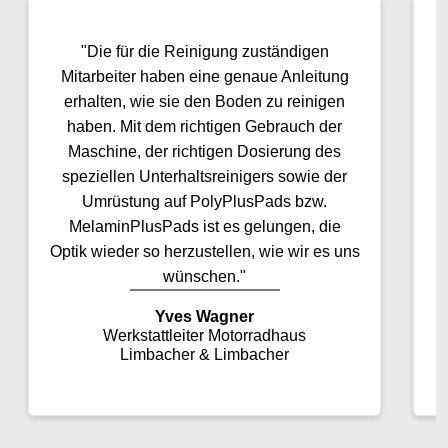
"Die für die Reinigung zuständigen
"
Mitarbeiter haben eine genaue Anleitung
erhalten, wie sie den Boden zu reinigen
haben. Mit dem richtigen Gebrauch der
Maschine, der richtigen Dosierung des
speziellen Unterhaltsreinigers sowie der
Umrüstung auf PolyPlusPads bzw.
MelaminPlusPads ist es gelungen, die
Optik wieder so herzustellen, wie wir es uns
wünschen."
Yves Wagner
Werkstattleiter Motorradhaus
Limbacher & Limbacher