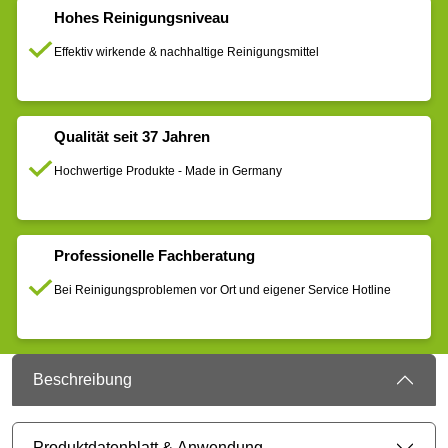
Hohes Reinigungsniveau
Effektiv wirkende & nachhaltige Reinigungsmittel
Qualität seit 37 Jahren
Hochwertige Produkte - Made in Germany
Professionelle Fachberatung
Bei Reinigungsproblemen vor Ort und eigener Service Hotline
Beschreibung
Produktdatenblatt & Anwendung