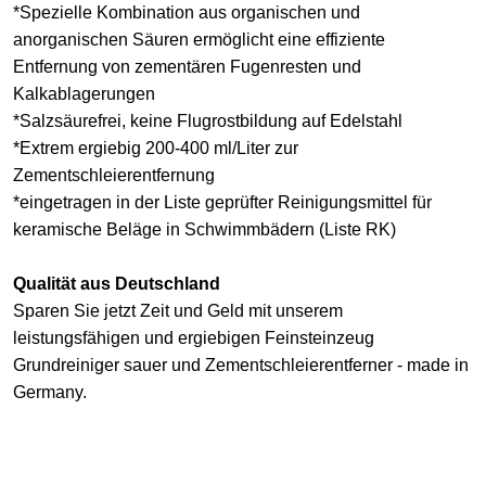
*Spezielle Kombination aus organischen und
anorganischen Säuren ermöglicht eine effiziente
Entfernung von zementären Fugenresten und
Kalkablagerungen
*Salzsäurefrei, keine Flugrostbildung auf Edelstahl
*Extrem ergiebig 200-400 ml/Liter zur
Zementschleierentfernung
*eingetragen in der Liste geprüfter Reinigungsmittel für
keramische Beläge in Schwimmbädern (Liste RK)
Qualität aus Deutschland
Sparen Sie jetzt Zeit und Geld mit unserem
leistungsfähigen und ergiebigen Feinsteinzeug
Grundreiniger sauer
und
Zementschleierentferner
- made in
Germany.