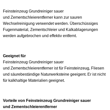
Feinsteinzeug Grundreiniger sauer
und
Zementschleierentferner
kann zur sauren
Wechselreinigung verwendet werden. Überschüssiges
Fugenmaterial, Zementschleier und Kalkablagerungen
werden aufgebrochen und effektiv entfernt.
Geeignet
für
Feinsteinzeug Grundreiniger sauer
und
Zementschleierentferner
ist für Feinsteinzeug, Fliesen
und säurebeständige Naturwerksteine geeigent. Er ist nicht
für kalkhaltige Materialien geeignet.
Vorteile von Feinsteinzeug Grundreiniger sauer
und Zementschleierentferner